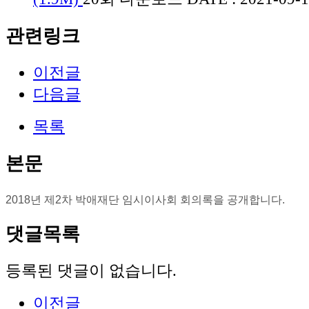
관련링크
이전글
다음글
목록
본문
2018년 제2차 박애재단 임시이사회 회의록을 공개합니다.  
댓글목록
등록된 댓글이 없습니다.
이전글