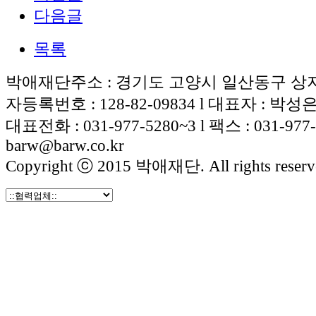
다음글
목록
박애재단주소 : 경기도 고양시 일산동구 상지석
자등록번호 : 128-82-09834 l 대표자 : 박성
대표전화 : 031-977-5280~3 l 팩스 : 031-977
barw@barw.co.kr
Copyright ⓒ 2015 박애재단. All rights reserv