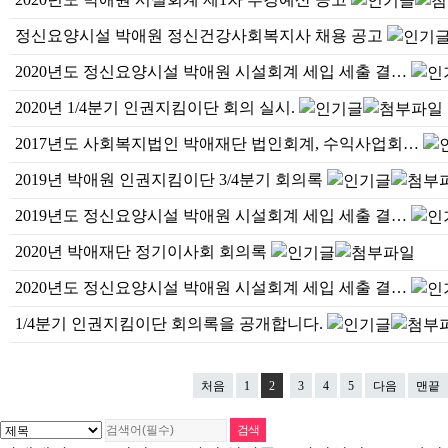
정신요양시설 박애원 정신건강사회복지사 채용 공고
2020년도 정신요양시설 박애원 시설회계 세입 세출 결…
2020년 1/4분기 인권지킴이단 회의 실시.
2017년도 사회복지법인 박애재단 법인회계, 수익사업회…
2019년 박애원 인권지킴이단 3/4분기 회의록
2019년도 정신요양시설 박애원 시설회계 세입 세출 결…
2020년 박애재단 정기이사회 회의록
2020년도 정신요양시설 박애원 시설회계 세입 세출 결…
1/4분기 인권지킴이단 회의록을 공개합니다.
처음
1
2
3
4
5
다음
맨끝