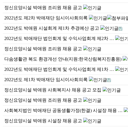
정신요양시설 박애원 조리원 채용 공고
2022년도 제2차 박애재단 임시이사회의록
2022년도 박애원 시설회계 제1차 추경예산 공고
2022년도 박애재단 법인회계 및 수익사업회계 제2차 …
정신요양시설 박애원 조리원 채용 공고
다솜생활관 복도 환경개선 안내(지원:한국산림복지진흥원)
2022년도 박애재단 법인회계 및 수익사업회계 제1차 …
2022년도 제1차 박애재단 임시이사회의록
정신요양시설 박애원 사회복지사 채용 공고 모집
정신요양시설 박애원 조리원 채용 공고
사회복지법인 박애재단 공동생활가정(한결) 시설장 채용 …
정신요양시설 박애원 시설장 채용 공고