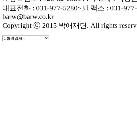
대표전화 : 031-977-5280~3 l 팩스 : 031-977
barw@barw.co.kr
Copyright ⓒ 2015 박애재단. All rights reserv