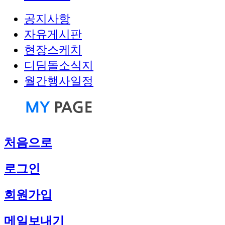
공지사항
자유게시판
현장스케치
디딤돌소식지
월간행사일정
처음으로
로그인
회원가입
메일보내기